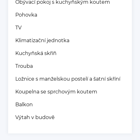
Obývací pokoj s kuchyňským koutem
Pohovka
TV
Klimatizační jednotka
Kuchyňská skříň
Trouba
Ložnice s manželskou postelí a šatní skříní
Koupelna se sprchovým koutem
Balkon
Výtah v budově