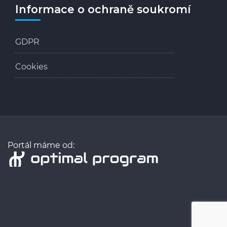
Informace o ochraně soukromí
GDPR
Cookies
Portál máme od: